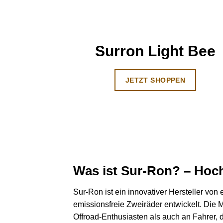
Surron Light Bee
JETZT SHOPPEN
Was ist Sur-Ron? – Hoch
Sur-Ron ist ein innovativer Hersteller von 
emissionsfreie Zweiräder entwickelt. Die 
Offroad-Enthusiasten als auch an Fahrer, d