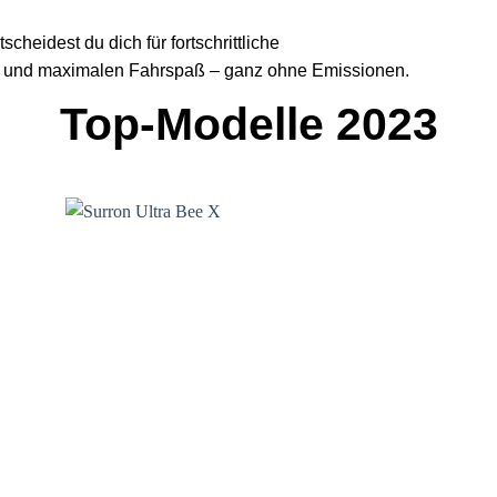
heidest du dich für fortschrittliche
ung und maximalen Fahrspaß – ganz ohne Emissionen.
Top-Modelle 2023