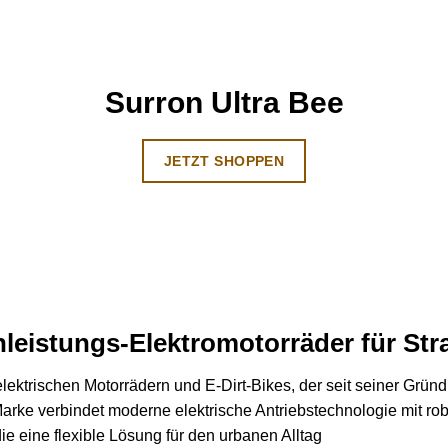
Surron Ultra Bee
JETZT SHOPPEN
leistungs-Elektromotorräder für St
elektrischen Motorrädern und E-Dirt-Bikes, der seit seiner Gründ
Marke verbindet moderne elektrische Antriebstechnologie mit ro
ie eine flexible Lösung für den urbanen Alltag