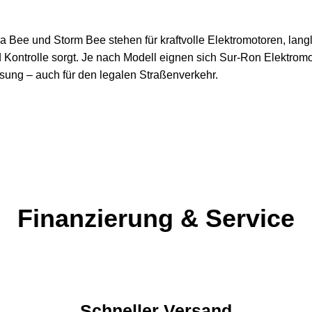
a Bee und Storm Bee stehen für kraftvolle Elektromotoren, lang
d Kontrolle sorgt. Je nach Modell eignen sich Sur-Ron Elektromo
sung – auch für den legalen Straßenverkehr.
Finanzierung & Service
Schneller Versand