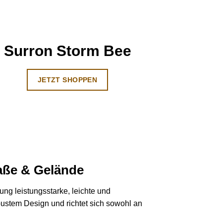
Surron Storm Bee
JETZT SHOPPEN
raße & Gelände
ung leistungsstarke, leichte und
bustem Design und richtet sich sowohl an