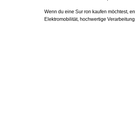
Wenn du eine Sur ron kaufen möchtest, entsc
Elektromobilität, hochwertige Verarbeit