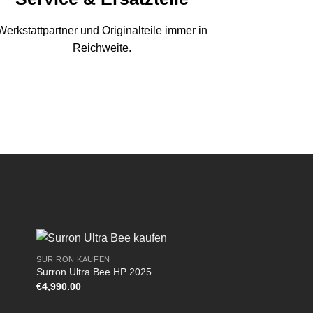
Werkstattpartner und Originalteile immer in
Reichweite.
SUR RON KAUFEN
Surron Ultra Bee HP 2025
€
4,990.00